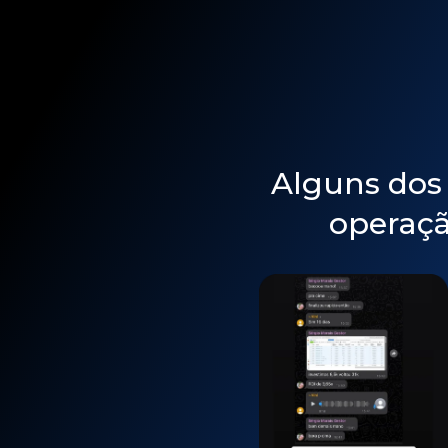
Alguns dos
operaçã