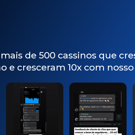
 mais de 500 cassinos que cr
o e cresceram 10x com nosso 