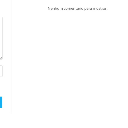
Nenhum comentário para mostrar.