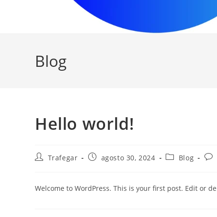
Blog
Hello world!
Trafegar
agosto 30, 2024
Blog
Welcome to WordPress. This is your first post. Edit or dele