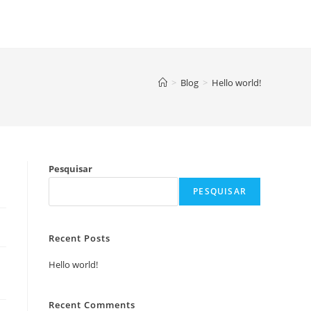
>
Blog
>
Hello world!
Pesquisar
PESQUISAR
Recent Posts
Hello world!
Recent Comments