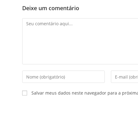
Deixe um comentário
Salvar meus dados neste navegador para a próxim